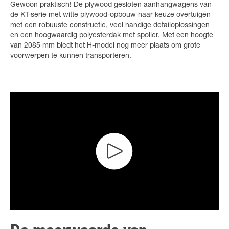
Gewoon praktisch! De plywood gesloten aanhangwagens van
de KT-serie met witte plywood-opbouw naar keuze overtuigen
met een robuuste constructie, veel handige detailoplossingen
en een hoogwaardig polyesterdak met spoiler. Met een hoogte
van 2085 mm biedt het H-model nog meer plaats om grote
voorwerpen te kunnen transporteren.