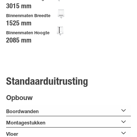
3015 mm
Binnenmaten Breedte
1525 mm
Binnenmaten Hoogte
2085 mm
Standaarduitrusting
Opbouw
Boordwanden
Montagestukken
Vloer