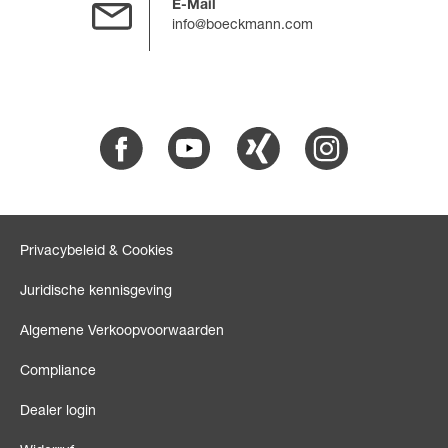
E-Mail
info@boeckmann.com
Facebook
Youtube
Xing
Instagram
Privacybeleid & Cookies
Juridische kennisgeving
Algemene Verkoopvoorwaarden
Compliance
Dealer login