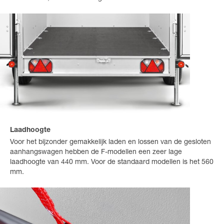
Laadhoogte
Voor het bijzonder gemakkelijk laden en lossen van de gesloten
aanhangswagen hebben de F-modellen een zeer lage
laadhoogte van 440 mm. Voor de standaard modellen is het 560
mm.