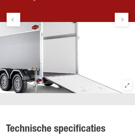
Technische specificaties