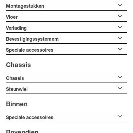
Montagestukken
Vloer
Verlading
Bevestigingssystemem
Speciale accessoires
Chassis
Chassis
Steunwiel
Binnen
Speciale accessoires
Bovendien