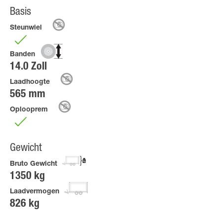
Basis
Steunwiel
Banden
14.0 Zoll
Laadhoogte
565 mm
Oplooprem
Gewicht
Bruto Gewicht
1350 kg
Laadvermogen
826 kg