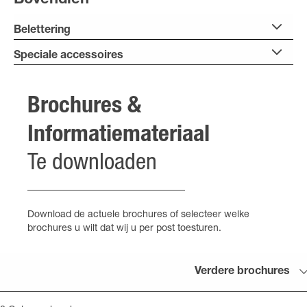
Belettering
Speciale accessoires
Brochures &
Informatiemateriaal
Te downloaden
Download de actuele brochures of selecteer welke
brochures u wilt dat wij u per post toesturen.
Verdere brochures