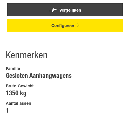
Vergelijken
Configureer
Kenmerken
Familie
Gesloten Aanhangwagens
Bruto Gewicht
1350 kg
Aantal assen
1