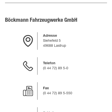
Böckmann Fahrzeugwerke GmbH
Adresse
Siehefeld 5
49688 Lastrup
Telefon
(0 44 72) 89 5-0
Fax
(0 44 72) 89 5-550