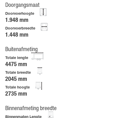
Doorgangsmaat
Doorvoerhoogte
1.948 mm
Doorvoerbreedte
1.448 mm
Buitenafmeting
Totale lengte
4475 mm
Totale breedte
2045 mm
Totale hoogte
2735 mm
Binnenafmeting breedte
Binnenmaten Lengte