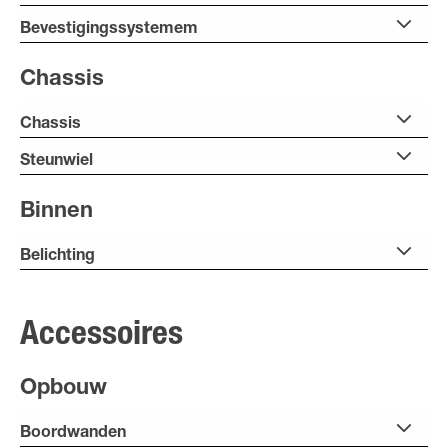
Bevestigingssystemem
Chassis
Chassis
Steunwiel
Binnen
Belichting
Accessoires
Opbouw
Boordwanden