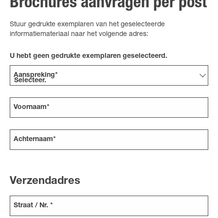
Brochures aanvragen per post
Stuur gedrukte exemplaren van het geselecteerde
informatiemateriaal naar het volgende adres:
U hebt geen gedrukte exemplaren geselecteerd.
Aanspreking*
Voornaam*
Achternaam*
Verzendadres
Straat / Nr. *