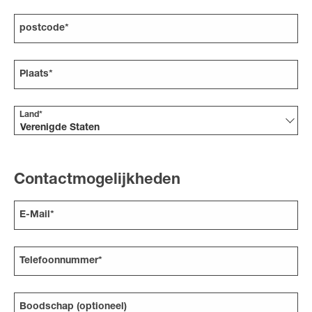
postcode*
Plaats*
Land*
Verenigde Staten
Contactmogelijkheden
E-Mail*
Telefoonnummer*
Boodschap (optioneel)