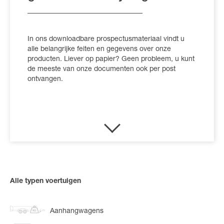
In ons downloadbare prospectusmateriaal vindt u
alle belangrijke feiten en gegevens over onze
producten. Liever op papier? Geen probleem, u kunt
de meeste van onze documenten ook per post
ontvangen.
Alle typen voertuigen
Aanhangwagens