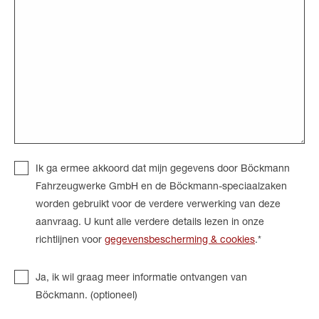
Ik ga ermee akkoord dat mijn gegevens door Böckmann
Fahrzeugwerke GmbH en de Böckmann-speciaalzaken
worden gebruikt voor de verdere verwerking van deze
aanvraag. U kunt alle verdere details lezen in onze
richtlijnen voor
gegevensbescherming & cookies
.*
Ja, ik wil graag meer informatie ontvangen van
Böckmann. (optioneel)