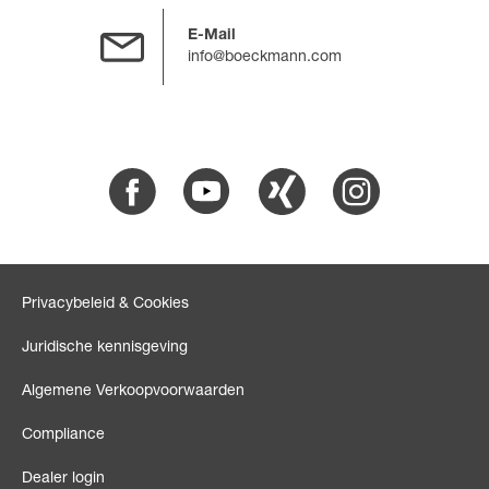
E-Mail
info@boeckmann.com
Facebook
Youtube
Xing
Instagram
Privacybeleid & Cookies
Juridische kennisgeving
Algemene Verkoopvoorwaarden
Compliance
Dealer login