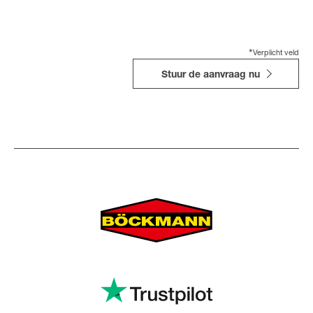
*
Verplicht veld
Stuur de aanvraag nu