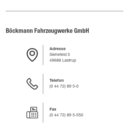
Böckmann Fahrzeugwerke GmbH
Adresse
Siehefeld 5
49688 Lastrup
Telefon
(0 44 72) 89 5-0
Fax
(0 44 72) 89 5-550