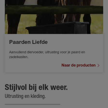
Paarden Liefde
Aanvullend diervoeder, uitrusting voor je paard en
zadelkasten.
Naar de producten
Stijlvol bij elk weer.
Uitrusting en kleding.