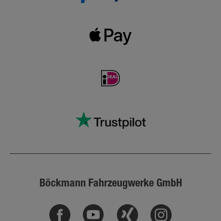
Böckmann Fahrzeugwerke GmbH
Facebook
Youtube
Xing
Instagram