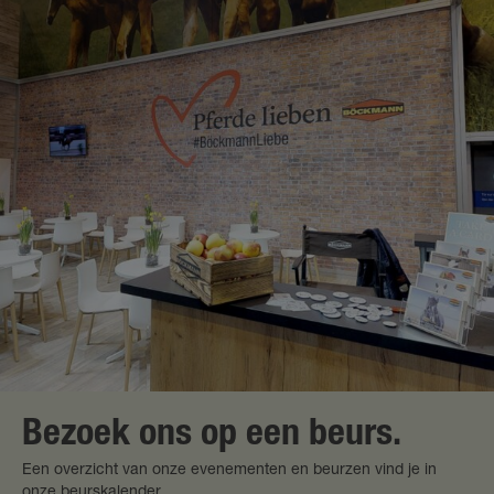
Bezoek ons op een beurs.
Een overzicht van onze evenementen en beurzen vind je in
onze beurskalender.