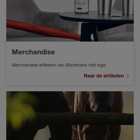
Merchandise
Merchandise artikelen van Böckmann met logo.
Naar de artikelen