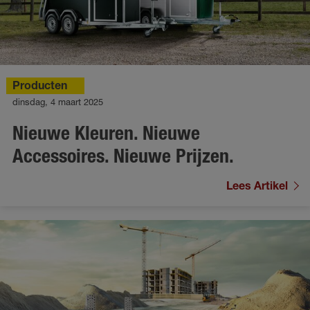
Producten
dinsdag, 4 maart 2025
Nieuwe Kleuren. Nieuwe
Accessoires. Nieuwe Prijzen.
Lees Artikel