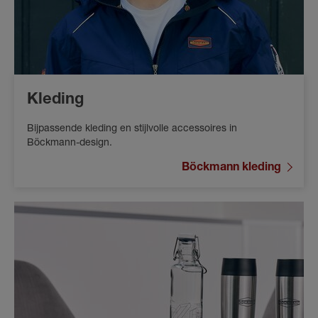
Kleding
Bijpassende kleding en stijlvolle accessoires in
Böckmann-design.
Böckmann kleding