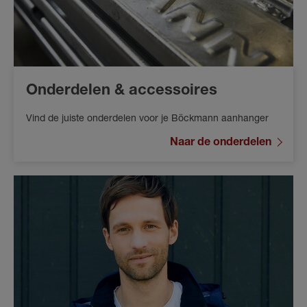
Onderdelen & accessoires
Vind de juiste onderdelen voor je Böckmann aanhanger
Naar de onderdelen