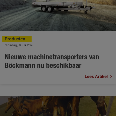
Producten
dinsdag, 8 juli 2025
Nieuwe machinetransporters van
Böckmann nu beschikbaar
Lees Artikel