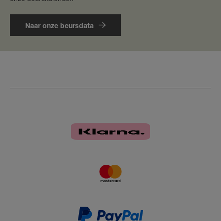
Naar onze beursdata