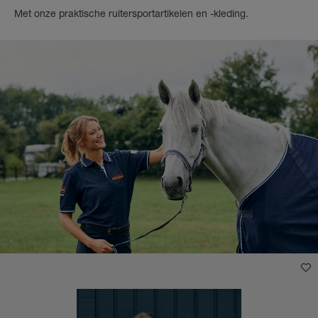
Met onze praktische ruitersportartikelen en -kleding.