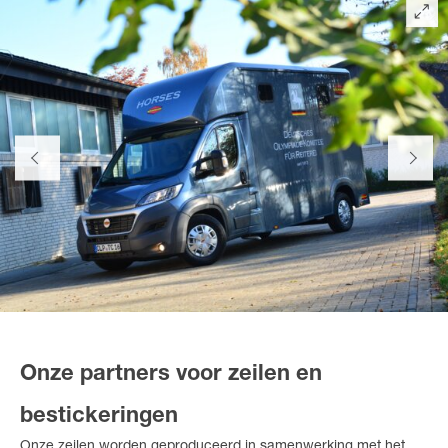
Onze partners voor zeilen en
bestickeringen
Onze zeilen worden geproduceerd in samenwerking met het