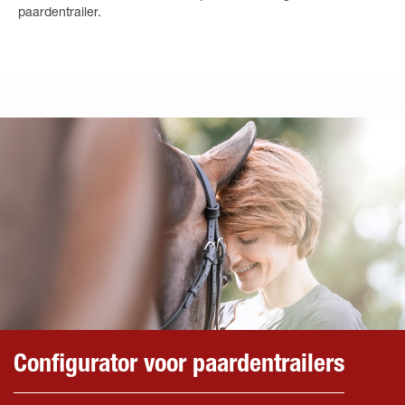
paardentrailer.
Configurator voor paardentrailers