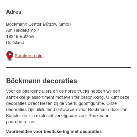
Adres
Böckmann Center Bützow GmbH
Am Heidekamp 7
18246 Bützow
Duitsland
Bereken route
Böckmann decoraties
Voor de paardentrailers en de horse trucks hebben wij een
aantrekkelijk assortiment motieven ter beschikking. U kunt deze
decoraties direct kiezen bij de voertuigconfiguratie. Onze
decoraties zijn uitsluitend ontworpen voor Böckmann door Jan
Künster en zijn exclusief verkrijgbaar voor Böckmann
paardentrailers.
Voorbeelden voor bestickering met decoraties