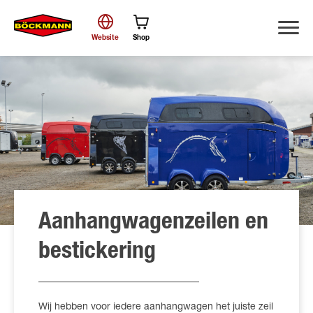
Website
Shop
Zoek
Aanhangwagenzeilen en
bestickering
Wij hebben voor iedere aanhangwagen het juiste zeil