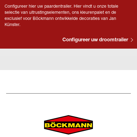
Configureer hier uw paardentrailer. Hier vindt u onze totale
selectie van uitrustingselementen, ons kleurenpalet en de
exclusief voor Böckmann ontwikkelde decoraties van Jan
Künster.
Configureer uw droomtrailer