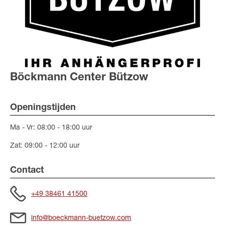
Böckmann Center Bützow
Openingstijden
Ma - Vr: 08:00 - 18:00 uur
Zat: 09:00 - 12:00 uur
Contact
+49 38461 41500
info@boeckmann-buetzow.com