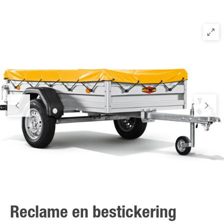
Reclame en bestickering