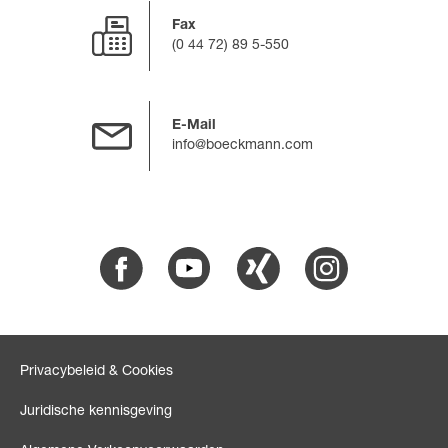
Fax
(0 44 72) 89 5-550
E-Mail
info@boeckmann.com
Facebook
Youtube
Xing
Instagram
Privacybeleid & Cookies
Juridische kennisgeving