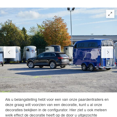
Als u belangstelling hebt voor een van onze paardentrailers en
deze graag wilt voorzien van een decoratie, kunt u al onze
decoraties bekijken in de configurator. Hier ziet u ook meteen
welk effect de decoratie heeft op de door u uitgezochte