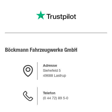
Böckmann Fahrzeugwerke GmbH
Adresse
Siehefeld 5
49688 Lastrup
Telefon
(0 44 72) 89 5-0