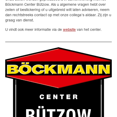
Böckmann Center Bützow. Als u algemene vragen hebt over
zeilen of bestickering of u uitgebreid wilt laten adviseren, neem
dan rechtstreeks contact op met onze collega's aldaar. Zij zijn u
graag van dienst.
U vindt ook meer informatie via de
website
van het center.