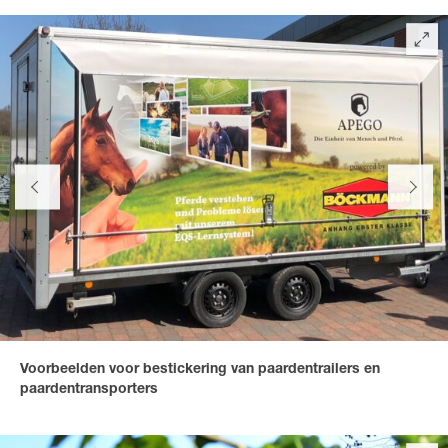
Voorbeelden voor bestickering van paardentrailers en
paardentransporters