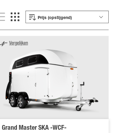
Prijs (opstijgend)
Vergelijken
Grand Master SKA -WCF-