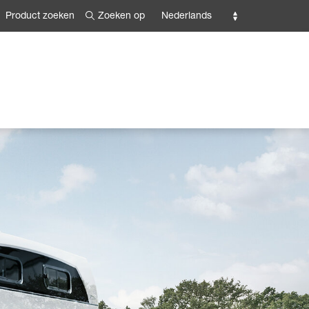
Zoeken op
Nederlands
Product zoeken