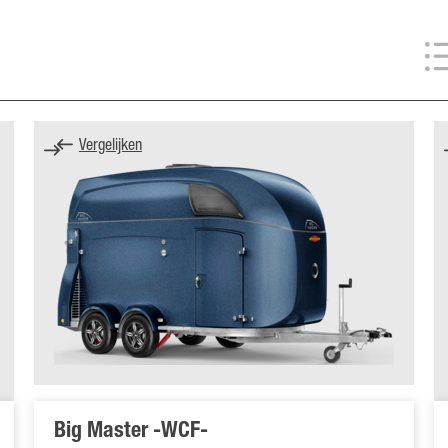
Vergelijken
Big Master -WCF-