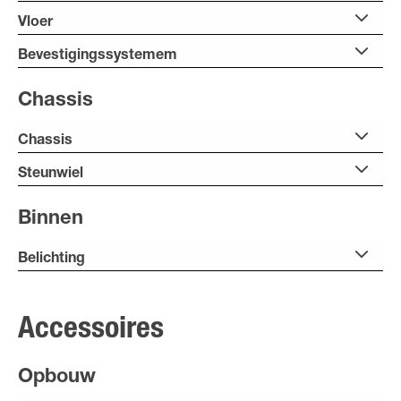
Vloer
Bevestigingssystemem
Chassis
Chassis
Steunwiel
Binnen
Belichting
Accessoires
Opbouw