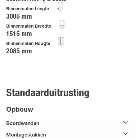
Binnenmaten Lengte
3005 mm
Binnenmaten Breedte
1515 mm
Binnenmaten Hoogte
2085 mm
Standaarduitrusting
Opbouw
Boordwanden
Montagestukken