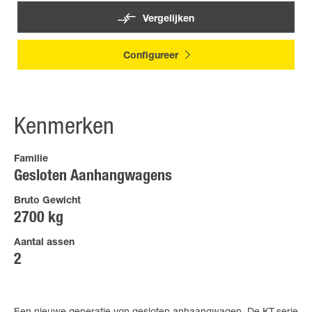
Vergelijken
Configureer
Kenmerken
Familie
Gesloten Aanhangwagens
Bruto Gewicht
2700 kg
Aantal assen
2