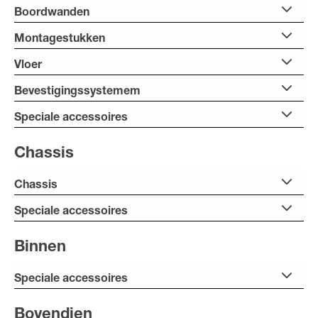
Boordwanden
Montagestukken
Vloer
Bevestigingssystemem
Speciale accessoires
Chassis
Chassis
Speciale accessoires
Binnen
Speciale accessoires
Bovendien