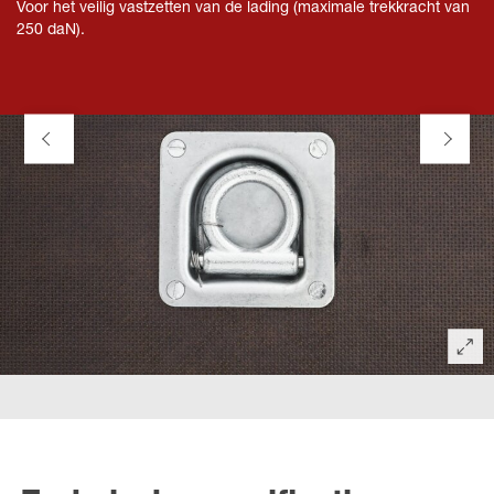
Voor het veilig vastzetten van de lading (maximale trekkracht van
250 daN).