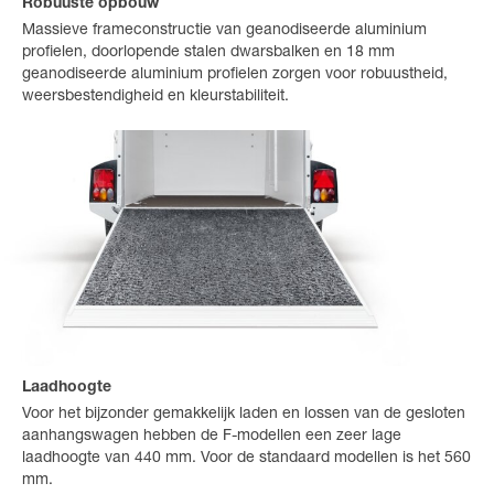
Robuuste opbouw
Massieve frameconstructie van geanodiseerde aluminium
profielen, doorlopende stalen dwarsbalken en 18 mm
geanodiseerde aluminium profielen zorgen voor robuustheid,
weersbestendigheid en kleurstabiliteit.
Laadhoogte
Voor het bijzonder gemakkelijk laden en lossen van de gesloten
aanhangswagen hebben de F-modellen een zeer lage
laadhoogte van 440 mm. Voor de standaard modellen is het 560
mm.