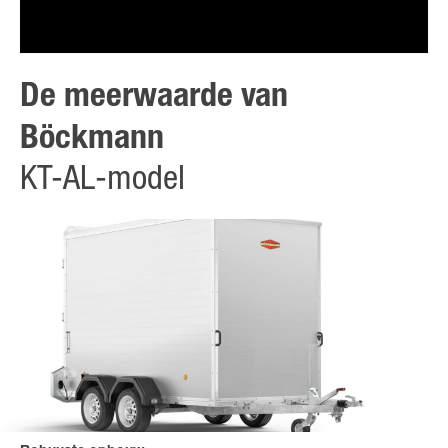
De meerwaarde van
Böckmann
KT-AL-model