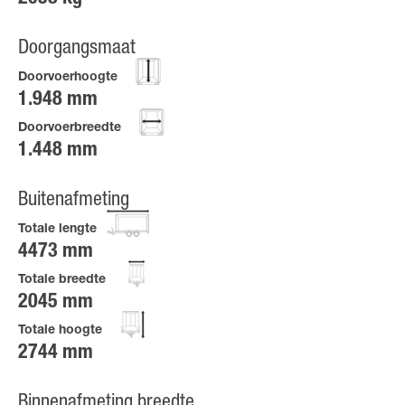
Doorgangsmaat
Doorvoerhoogte
1.948 mm
Doorvoerbreedte
1.448 mm
Buitenafmeting
Totale lengte
4473 mm
Totale breedte
2045 mm
Totale hoogte
2744 mm
Binnenafmeting breedte