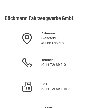
Böckmann Fahrzeugwerke GmbH
Adresse
Siehefeld 5
49688 Lastrup
Telefon
(0 44 72) 89 5-0
Fax
(0 44 72) 89 5-550