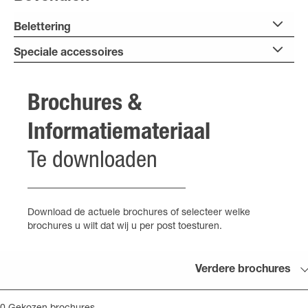
Belettering
Speciale accessoires
Brochures &
Informatiemateriaal
Te downloaden
Download de actuele brochures of selecteer welke
brochures u wilt dat wij u per post toesturen.
Verdere brochures