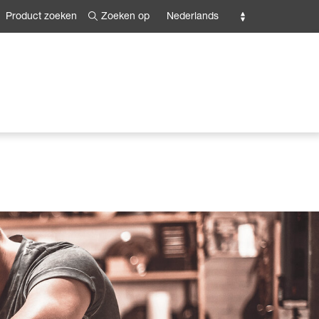
Zoeken op
Nederlands
Product zoeken