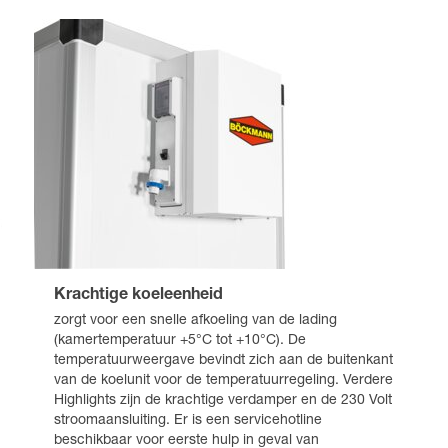
Krachtige koeleenheid
zorgt voor een snelle afkoeling van de lading
(kamertemperatuur +5°C tot +10°C). De
temperatuurweergave bevindt zich aan de buitenkant
van de koelunit voor de temperatuurregeling. Verdere
Highlights zijn de krachtige verdamper en de 230 Volt
stroomaansluiting. Er is een servicehotline
beschikbaar voor eerste hulp in geval van