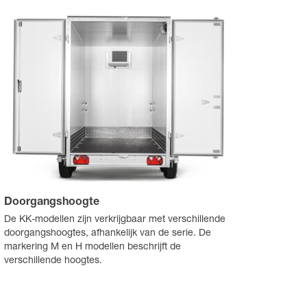
Doorgangshoogte
De KK-modellen zijn verkrijgbaar met verschillende
doorgangshoogtes, afhankelijk van de serie. De
markering M en H modellen beschrijft de
verschillende hoogtes.