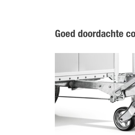
Goed doordachte co