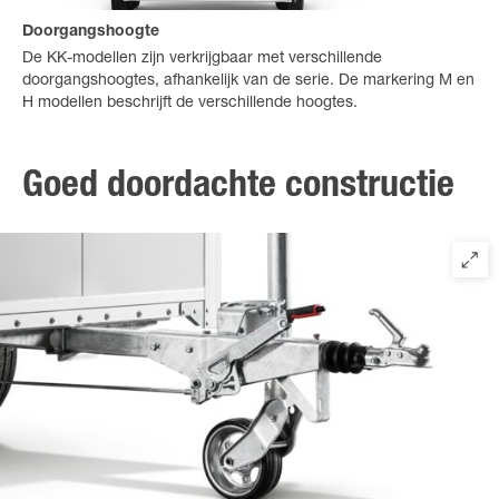
Doorgangshoogte
De KK-modellen zijn verkrijgbaar met verschillende
doorgangshoogtes, afhankelijk van de serie. De markering M en
H modellen beschrijft de verschillende hoogtes.
Goed doordachte constructie