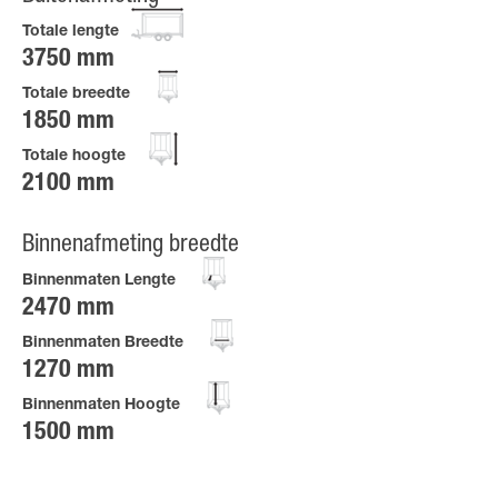
Totale lengte
3750 mm
Totale breedte
1850 mm
Totale hoogte
2100 mm
Binnenafmeting breedte
Binnenmaten Lengte
2470 mm
Binnenmaten Breedte
1270 mm
Binnenmaten Hoogte
1500 mm