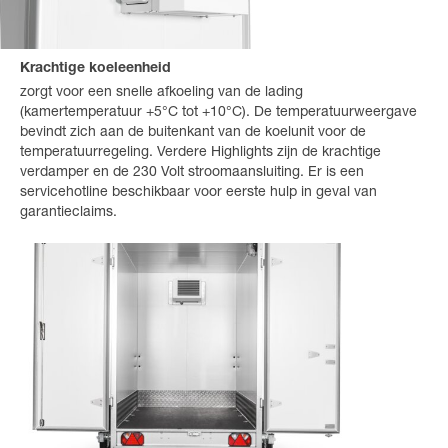
Krachtige koeleenheid
zorgt voor een snelle afkoeling van de lading
(kamertemperatuur +5°C tot +10°C). De temperatuurweergave
bevindt zich aan de buitenkant van de koelunit voor de
temperatuurregeling. Verdere Highlights zijn de krachtige
verdamper en de 230 Volt stroomaansluiting. Er is een
servicehotline beschikbaar voor eerste hulp in geval van
garantieclaims.