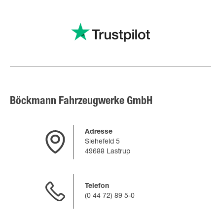
Böckmann Fahrzeugwerke GmbH
Adresse
Siehefeld 5
49688 Lastrup
Telefon
(0 44 72) 89 5-0