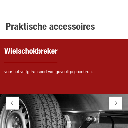
Praktische accessoires
Wielschokbreker
voor het veilig transport van gevoelige goederen.