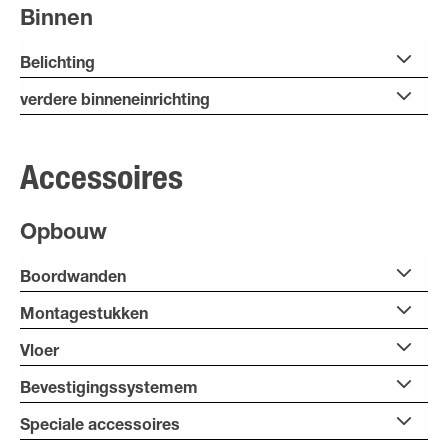
Binnen
Belichting
verdere binneneinrichting
Accessoires
Opbouw
Boordwanden
Montagestukken
Vloer
Bevestigingssystemem
Speciale accessoires