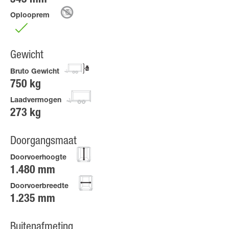
Oplooprem
Gewicht
Bruto Gewicht
750 kg
Laadvermogen
273 kg
Doorgangsmaat
Doorvoerhoogte
1.480 mm
Doorvoerbreedte
1.235 mm
Buitenafmeting