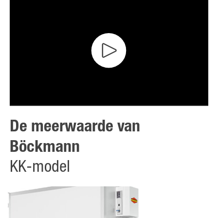
De meerwaarde van
Böckmann
KK-model