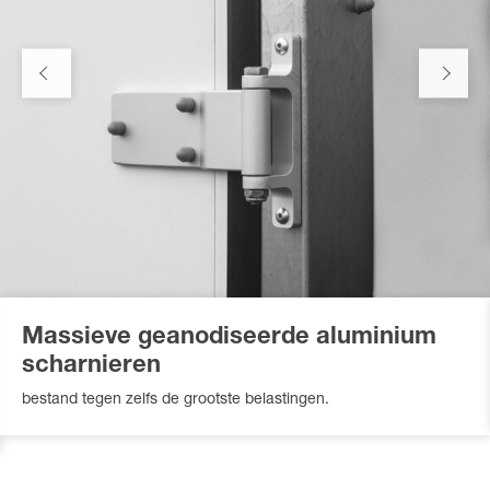
Massieve geanodiseerde aluminium
scharnieren
bestand tegen zelfs de grootste belastingen.