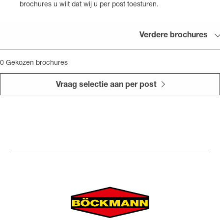
brochures u wilt dat wij u per post toesturen.
Verdere brochures
0
Gekozen brochures
Vraag selectie aan per post