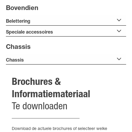
Bovendien
Belettering
Speciale accessoires
Chassis
Chassis
Brochures &
Informatiemateriaal
Te downloaden
Download de actuele brochures of selecteer welke