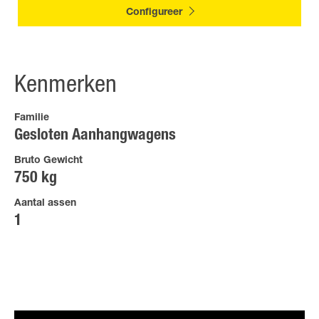
Configureer
Kenmerken
Familie
Gesloten Aanhangwagens
Bruto Gewicht
750 kg
Aantal assen
1