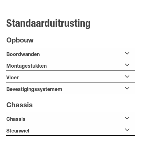
Standaarduitrusting
Opbouw
Boordwanden
Montagestukken
Vloer
Bevestigingssystemem
Chassis
Chassis
Steunwiel