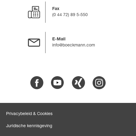
Fax
(0 44 72) 89 5-550
E-Mail
info@boeckmann.com
Facebook
Youtube
Xing
Instagram
Privacybeleid & Cookies
Juridische kennisgeving