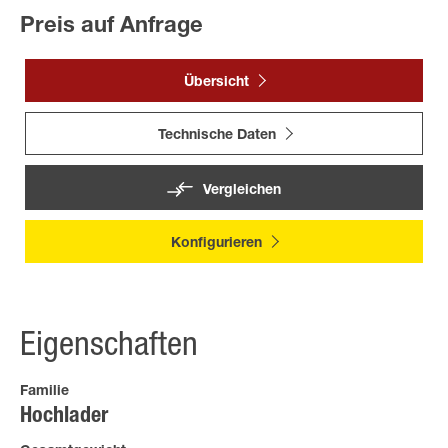
Preis auf Anfrage
Übersicht
Technische Daten
Vergleichen
Konfigurieren
Eigenschaften
Familie
Hochlader