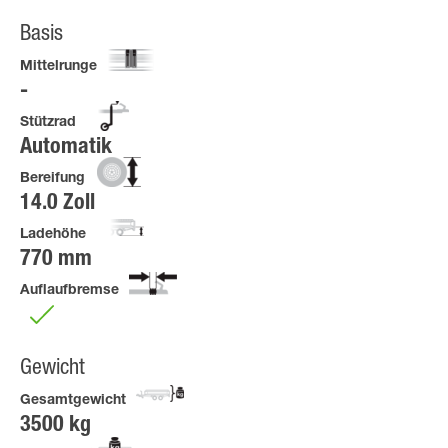
Basis
Mittelrunge
Stützrad
Automatik
Bereifung
14.0 Zoll
Ladehöhe
770 mm
Auflaufbremse
Gewicht
Gesamtgewicht
3500 kg