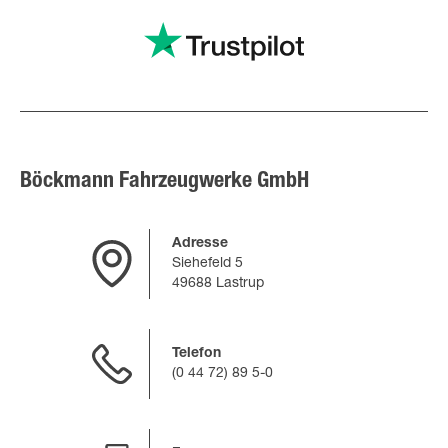
Böckmann Fahrzeugwerke GmbH
Adresse
Siehefeld 5
49688 Lastrup
Telefon
(0 44 72) 89 5-0