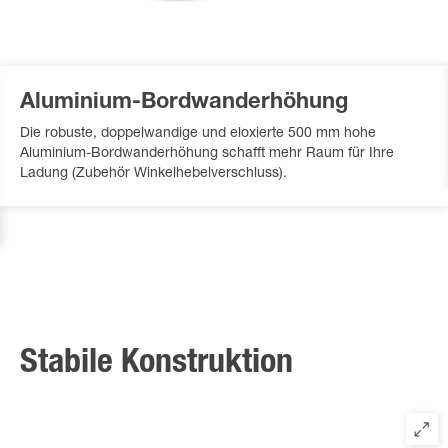
Aluminium-Bordwanderhöhung
Die robuste, doppelwandige und eloxierte 500 mm hohe
Aluminium-Bordwanderhöhung schafft mehr Raum für Ihre
Ladung (Zubehör Winkelhebelverschluss).
Stabile Konstruktion