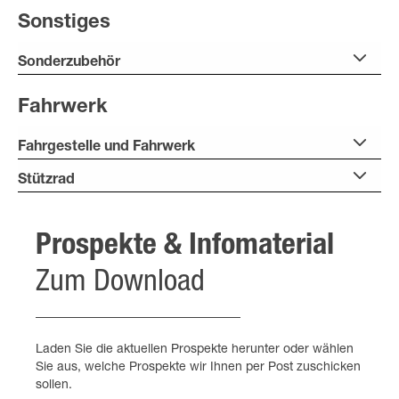
Sonstiges
Sonderzubehör
Fahrwerk
Fahrgestelle und Fahrwerk
Stützrad
Prospekte & Infomaterial
Zum Download
Laden Sie die aktuellen Prospekte herunter oder wählen
Sie aus, welche Prospekte wir Ihnen per Post zuschicken
sollen.