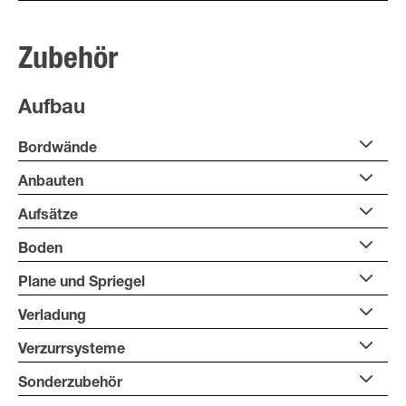
Zubehör
Aufbau
Bordwände
Anbauten
Aufsätze
Boden
Plane und Spriegel
Verladung
Verzurrsysteme
Sonderzubehör