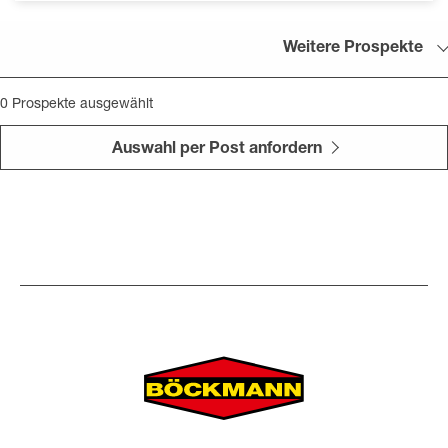
Weitere Prospekte
0
Prospekte ausgewählt
Auswahl per Post anfordern