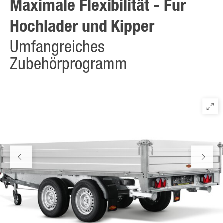
Maximale Flexibilität - Für
Hochlader und Kipper
Umfangreiches
Zubehörprogramm