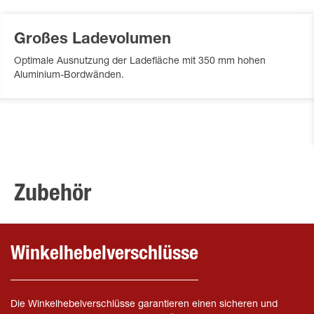
Großes Ladevolumen
Optimale Ausnutzung der Ladefläche mit 350 mm hohen
Aluminium-Bordwänden.
Zubehör
Winkelhebelverschlüsse
Die Winkelhebelverschlüsse garantieren einen sicheren und