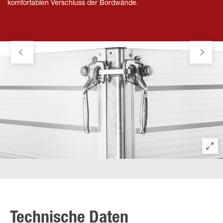
komfortablen Verschluss der Bordwände.
Technische Daten