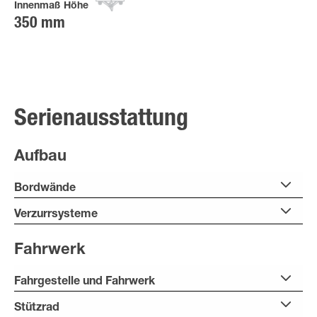
Innenmaß Höhe
350 mm
Serienausstattung
Aufbau
Bordwände
Verzurrsysteme
Fahrwerk
Fahrgestelle und Fahrwerk
Stützrad