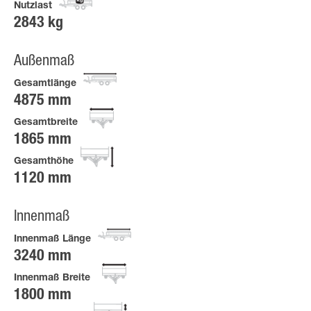
Nutzlast
2843 kg
Außenmaß
Gesamtlänge
4875 mm
Gesamtbreite
1865 mm
Gesamthöhe
1120 mm
Innenmaß
Innenmaß Länge
3240 mm
Innenmaß Breite
1800 mm