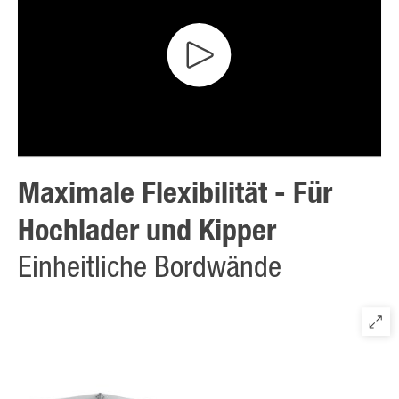
Maximale Flexibilität - Für
Hochlader und Kipper
Einheitliche Bordwände