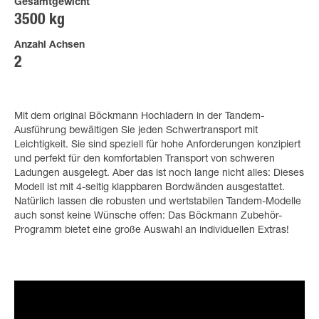
Gesamtgewicht
3500 kg
Anzahl Achsen
2
Mit dem original Böckmann Hochladern in der Tandem-
Ausführung bewältigen Sie jeden Schwertransport mit
Leichtigkeit. Sie sind speziell für hohe Anforderungen konzipiert
und perfekt für den komfortablen Transport von schweren
Ladungen ausgelegt. Aber das ist noch lange nicht alles: Dieses
Modell ist mit 4-seitig klappbaren Bordwänden ausgestattet.
Natürlich lassen die robusten und wertstabilen Tandem-Modelle
auch sonst keine Wünsche offen: Das Böckmann Zubehör-
Programm bietet eine große Auswahl an individuellen Extras!