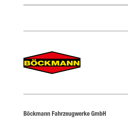
Böckmann Fahrzeugwerke GmbH