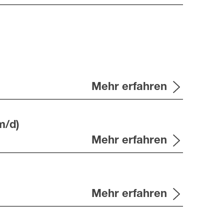
Mehr erfahren
m/d)
Mehr erfahren
Mehr erfahren