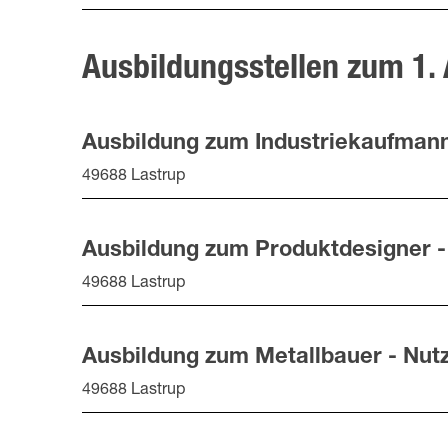
Ausbildungsstellen zum 1.
Ausbildung zum Industriekaufman
49688 Lastrup
Ausbildung zum Produktdesigner -
49688 Lastrup
Ausbildung zum Metallbauer - Nut
49688 Lastrup