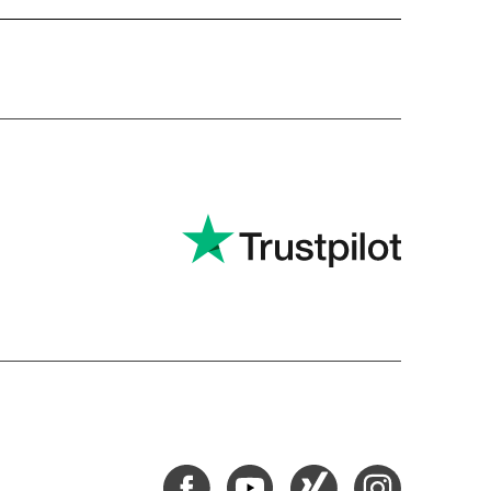
Facebook
Youtube
Xing
Instagram