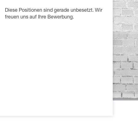
Diese Positionen sind gerade unbesetzt. Wir
freuen uns auf Ihre Bewerbung.