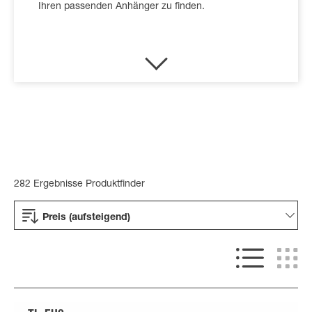
Ihren passenden Anhänger zu finden.
282 Ergebnisse Produktfinder
Preis (aufsteigend)