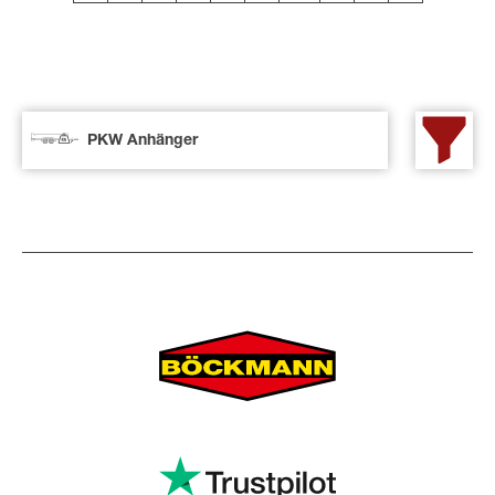
PKW Anhänger