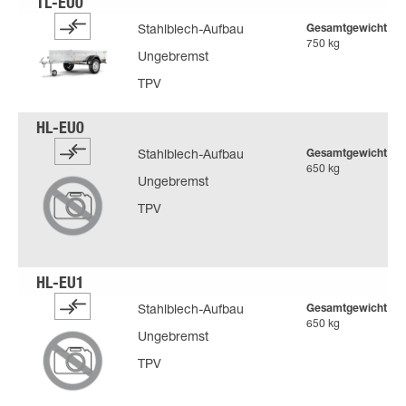
Gesamtgewicht
Stahlblech-Aufbau
750 kg
Ungebremst
TPV
Gesamtgewicht
Stahlblech-Aufbau
650 kg
Ungebremst
TPV
Gesamtgewicht
Stahlblech-Aufbau
650 kg
Ungebremst
TPV