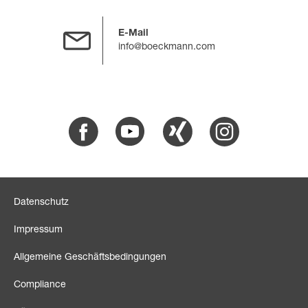
E-Mail
info@boeckmann.com
Facebook
Youtube
Xing
Instagram
Datenschutz
Impressum
Allgemeine Geschäftsbedingungen
Compliance