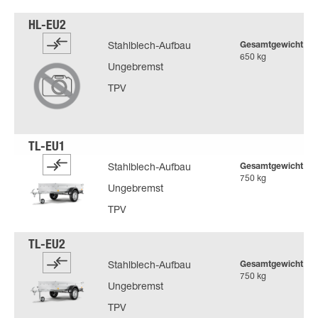
Gesamtgewicht
Stahlblech-Aufbau
650 kg
Ungebremst
TPV
Gesamtgewicht
Stahlblech-Aufbau
750 kg
Ungebremst
TPV
Gesamtgewicht
Stahlblech-Aufbau
750 kg
Ungebremst
TPV