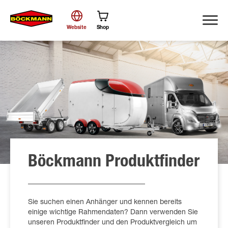
Website
Shop
Suche
Böckmann Produktfinder
Sie suchen einen Anhänger und kennen bereits
einige wichtige Rahmendaten? Dann verwenden Sie
unseren Produktfinder und den Produktvergleich um