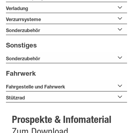
Verladung
Verzurrsysteme
Sonderzubehör
Sonstiges
Sonderzubehör
Fahrwerk
Fahrgestelle und Fahrwerk
Stützrad
Prospekte & Infomaterial