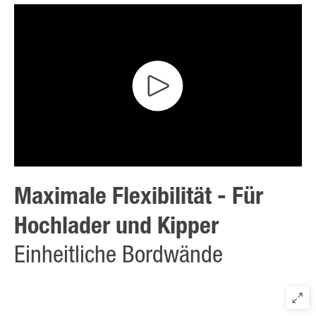
Maximale Flexibilität - Für
Hochlader und Kipper
Einheitliche Bordwände