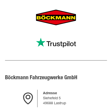
Böckmann Fahrzeugwerke GmbH
Adresse
Siehefeld 5
49688 Lastrup