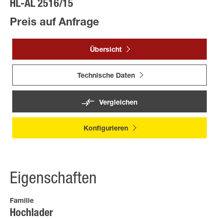
HL-AL 2516/15
Preis auf Anfrage
Übersicht
Technische Daten
Vergleichen
Konfigurieren
Eigenschaften
Familie
Hochlader