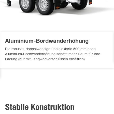
Aluminium-Bordwanderhöhung
Die robuste, doppelwandige und eloxierte 500 mm hohe
Aluminium-Bordwanderhöhung schafft mehr Raum für Ihre
Ladung (nur mit Langwegverschlüssen erhältlich).
Stabile Konstruktion