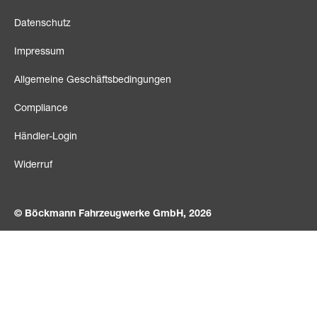
Datenschutz
Impressum
Allgemeine Geschäftsbedingungen
Compliance
Händler-Login
Widerruf
© Böckmann Fahrzeugwerke GmbH, 2026