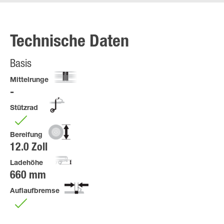
Technische Daten
Basis
Mittelrunge
Stützrad
Bereifung
12.0 Zoll
Ladehöhe
660 mm
Auflaufbremse