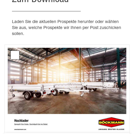
Zum Download
Laden Sie die aktuellen Prospekte herunter oder wählen
Sie aus, welche Prospekte wir Ihnen per Post zuschicken
sollen.
Prospekt
Hochlader