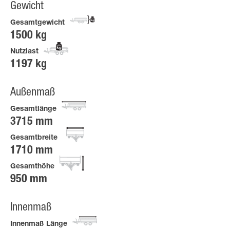
Gewicht
Gesamtgewicht
1500 kg
Nutzlast
1197 kg
Außenmaß
Gesamtlänge
3715 mm
Gesamtbreite
1710 mm
Gesamthöhe
950 mm
Innenmaß
Innenmaß Länge