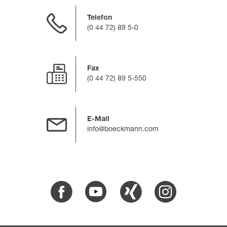
Telefon
(0 44 72) 89 5-0
Fax
(0 44 72) 89 5-550
E-Mail
info@boeckmann.com
Facebook
Youtube
Xing
Instagram