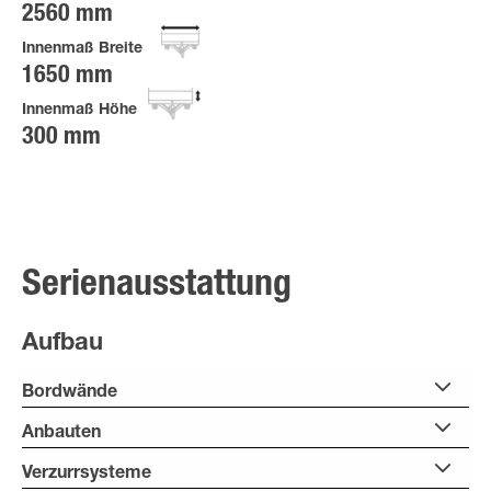
2560 mm
Innenmaß Breite
1650 mm
Innenmaß Höhe
300 mm
Serienausstattung
Aufbau
Bordwände
Anbauten
Verzurrsysteme