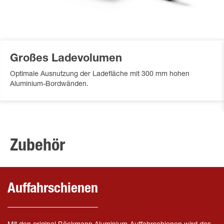
Großes Ladevolumen
Optimale Ausnutzung der Ladefläche mit 300 mm hohen
Aluminium-Bordwänden.
Zubehör
Auffahrschienen