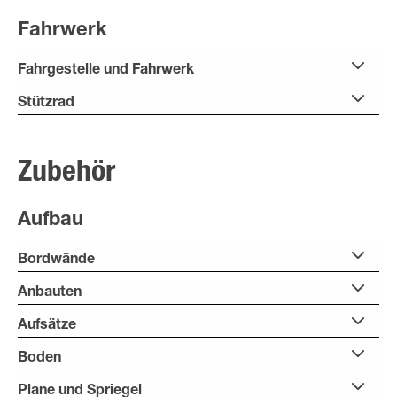
Fahrwerk
Fahrgestelle und Fahrwerk
Stützrad
Zubehör
Aufbau
Bordwände
Anbauten
Aufsätze
Boden
Plane und Spriegel