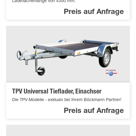
Ladeflächenlänge von 4300 mm.
Preis auf Anfrage
TPV Universal Tieflader, Einachser
Die TPV-Modelle - exklusiv bei Ihrem Böckmann Partner!
Preis auf Anfrage