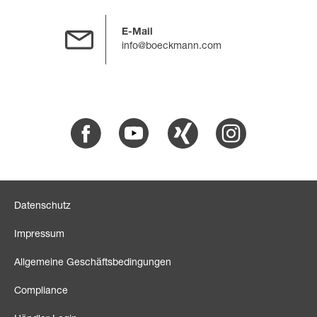
E-Mail
info@boeckmann.com
Facebook
Youtube
Xing
Instagram
Datenschutz
Impressum
Allgemeine Geschäftsbedingungen
Compliance