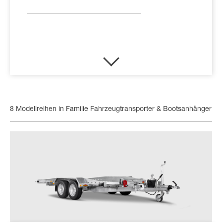
8 Modellreihen in Familie Fahrzeugtransporter & Bootsanhänger