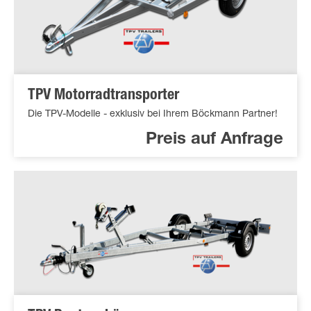
TPV Motorradtransporter
Die TPV-Modelle - exklusiv bei Ihrem Böckmann Partner!
Preis auf Anfrage