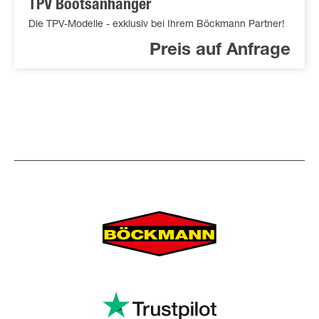
TPV Bootsanhänger
Die TPV-Modelle - exklusiv bei Ihrem Böckmann Partner!
Preis auf Anfrage