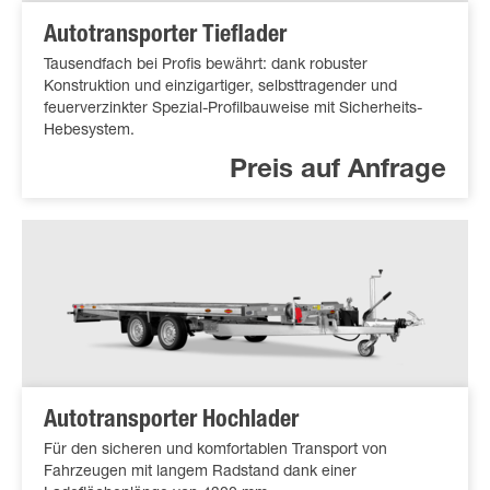
Autotransporter Tieflader
Tausendfach bei Profis bewährt: dank robuster
Konstruktion und einzigartiger, selbsttragender und
feuerverzinkter Spezial-Profilbauweise mit Sicherheits-
Hebesystem.
Preis auf Anfrage
Autotransporter Hochlader
Für den sicheren und komfortablen Transport von
Fahrzeugen mit langem Radstand dank einer