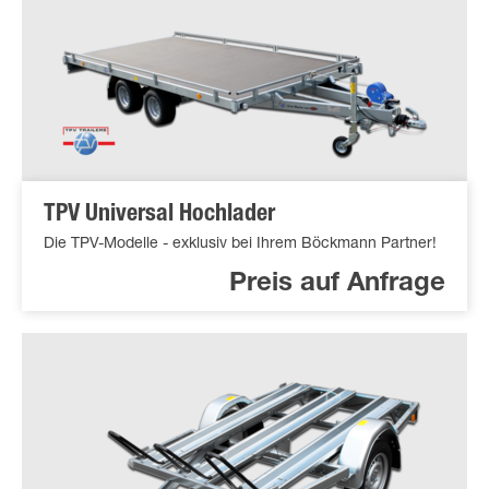
TPV Universal Hochlader
Die TPV-Modelle - exklusiv bei Ihrem Böckmann Partner!
Preis auf Anfrage