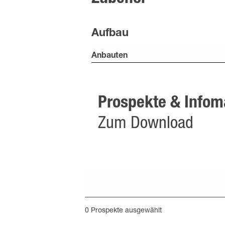
Aufbau
Anbauten
Prospekte & Infoma
Zum Download
0
Prospekte ausgewählt