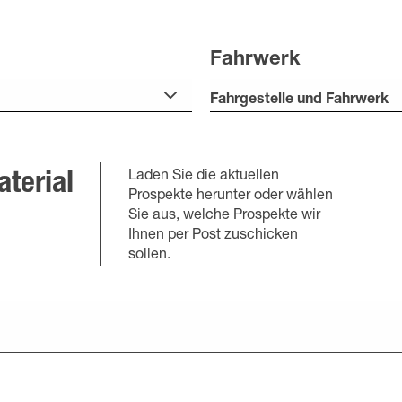
Fahrwerk
Fahrgestelle und Fahrwerk
Laden Sie die aktuellen
terial
Prospekte herunter oder wählen
Sie aus, welche Prospekte wir
Ihnen per Post zuschicken
sollen.