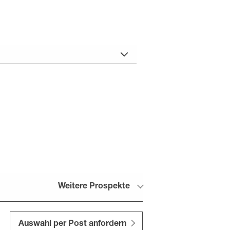
Weitere Prospekte
Auswahl per Post anfordern