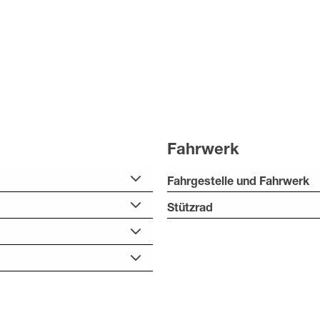
Fahrwerk
Fahrgestelle und Fahrwerk
Stützrad