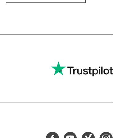
Facebook
Youtube
Xing
Instagram