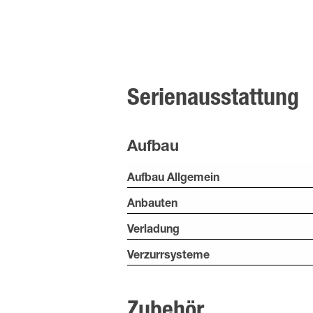
Serienausstattung
Aufbau
Aufbau Allgemein
Anbauten
Verladung
Verzurrsysteme
Zubehör