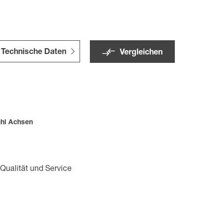
Technische Daten
Vergleichen
hl Achsen
 Qualität und Service