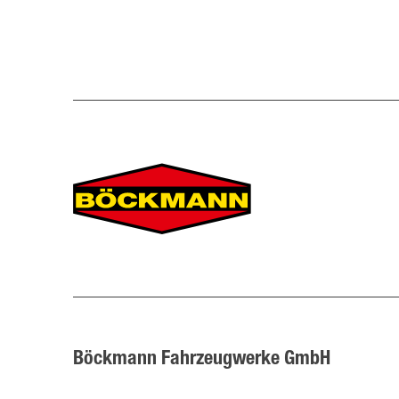
Böckmann Fahrzeugwerke GmbH