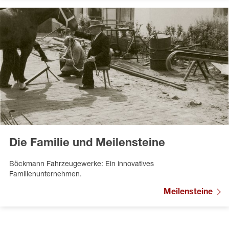
Die Familie und Meilensteine
Böckmann Fahrzeugewerke: Ein innovatives
Familienunternehmen.
Meilensteine