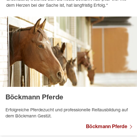
dem Herzen bei der Sache ist, hat langfristig Erfolg.“
Böckmann Pferde
Erfolgreiche Pferdezucht und professionelle Reitausbildung auf
dem Böckmann Gestüt.
Böckmann Pferde