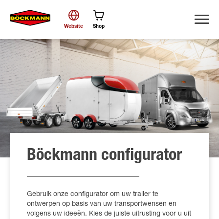
Website
Shop
Zoek
Böckmann configurator
Gebruik onze configurator om uw trailer te
ontwerpen op basis van uw transportwensen en
volgens uw ideeën. Kies de juiste uitrusting voor u uit