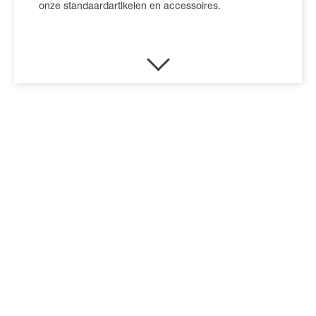
onze standaardartikelen en accessoires.