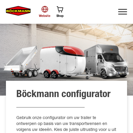
Website
Shop
Zoek
Böckmann configurator
Gebruik onze configurator om uw trailer te
ontwerpen op basis van uw transportwensen en
volgens uw ideeën. Kies de juiste uitrusting voor u uit