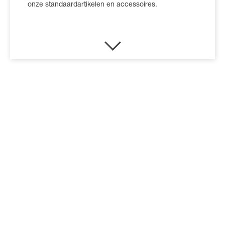
onze standaardartikelen en accessoires.