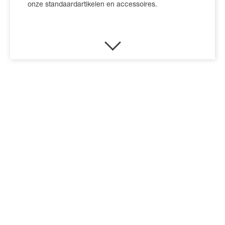
onze standaardartikelen en accessoires.