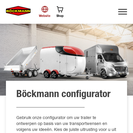
Website
Shop
Zoek
Böckmann configurator
Gebruik onze configurator om uw trailer te
ontwerpen op basis van uw transportwensen en
volgens uw ideeën. Kies de juiste uitrusting voor u uit