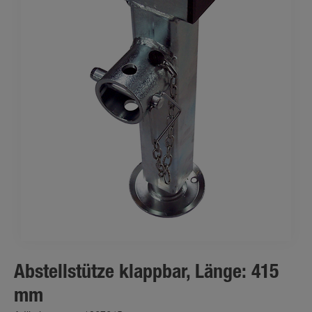
Abstellstütze klappbar, Länge: 415
mm