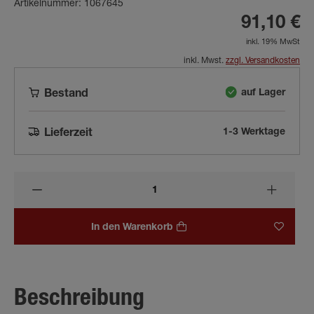
Artikelnummer: 1067645
91,10 €
inkl. 19% MwSt
inkl. Mwst.
zzgl. Versandkosten
auf Lager
Bestand
1-3 Werktage
Lieferzeit
In den Warenkorb
Beschreibung