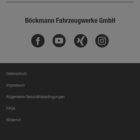
Böckmann Fahrzeugwerke GmbH
Facebook
Youtube
Xing
Instagram
Datenschutz
Impressum
Allgemeine Geschäftsbedingungen
FAQs
Widerruf