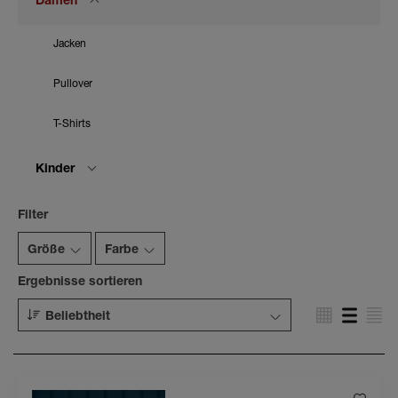
Damen
Jacken
Pullover
T-Shirts
Kinder
Filter
Größe
Farbe
Ergebnisse sortieren
Beliebtheit