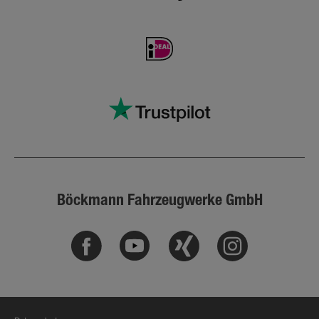
Böckmann Fahrzeugwerke GmbH
Facebook
Youtube
Xing
Instagram