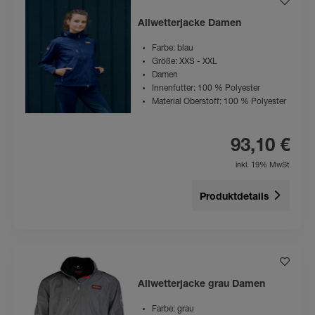
Allwetterjacke Damen
Farbe: blau
Größe: XXS - XXL
Damen
Innenfutter: 100 % Polyester
Material Oberstoff: 100 % Polyester
93,10 €
inkl. 19% MwSt
Produktdetails
Allwetterjacke grau Damen
Farbe: grau