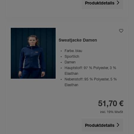
Produktdetails
Sweatjacke Damen
Farbe. blau
Sportlich
Damen
Hauptstoff: 97 % Polyester, 3 %
Elasthan
Nebenstoff: 95 % Polyester, 5 %
Elasthan
51,70 €
inkl. 19% MwSt
Produktdetails