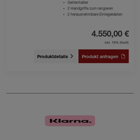
Gertenhalter
2 Handgriffe zum rangieren
2 herausnehmbare Einlegekästen
4.550,00 €
inkl. 19% MwSt
Produktdetails
Produkt anfragen