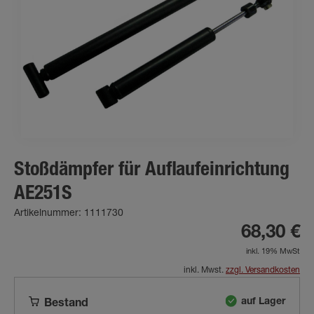
Stoßdämpfer für Auflaufeinrichtung
AE251S
Artikelnummer: 1111730
68,30 €
inkl. 19% MwSt
inkl. Mwst.
zzgl. Versandkosten
auf Lager
Bestand