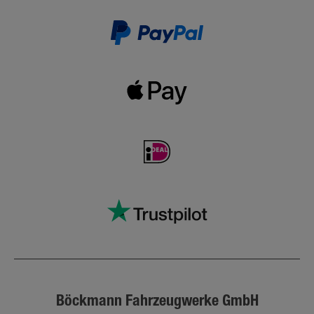
Böckmann Fahrzeugwerke GmbH