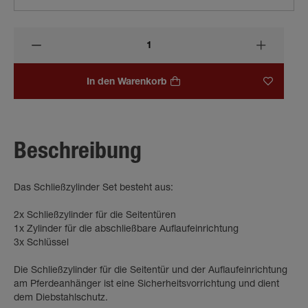
In den Warenkorb
Beschreibung
Das Schließzylinder Set besteht aus:
2x Schließzylinder für die Seitentüren
1x Zylinder für die abschließbare Auflaufeinrichtung
3x Schlüssel
Die Schließzylinder für die Seitentür und der Auflaufeinrichtung
am Pferdeanhänger ist eine Sicherheitsvorrichtung und dient
dem Diebstahlschutz.