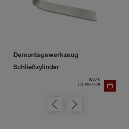
Demontagewerkzeug
Schließzylinder
6,50 €
inkl. 19% MwSt