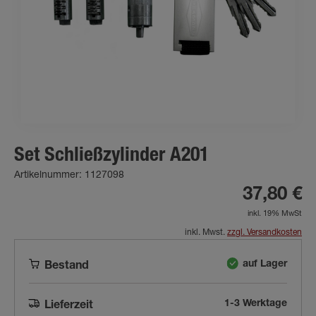
Set Schließzylinder A201
Artikelnummer: 1127098
37,80 €
inkl. 19% MwSt
inkl. Mwst.
zzgl. Versandkosten
auf Lager
Bestand
1-3 Werktage
Lieferzeit