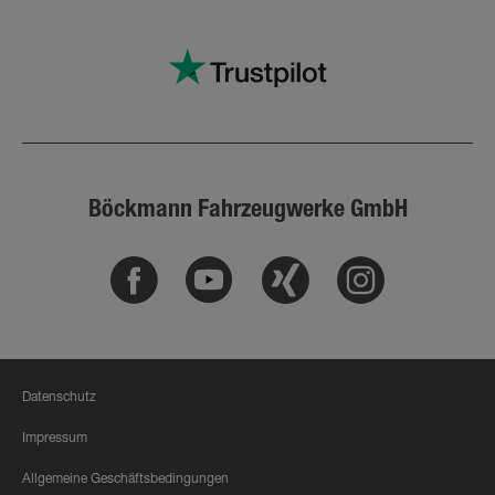
Böckmann Fahrzeugwerke GmbH
Facebook
Youtube
Xing
Instagram
Datenschutz
Impressum
Allgemeine Geschäftsbedingungen