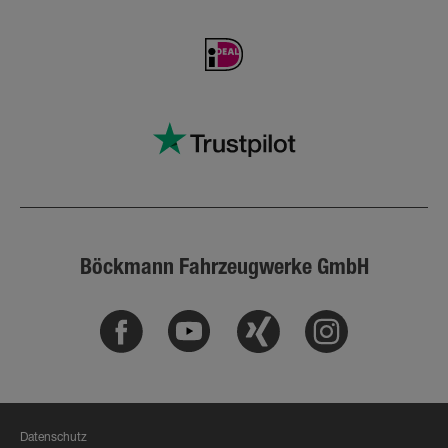
Böckmann Fahrzeugwerke GmbH
Facebook
Youtube
Xing
Instagram
Datenschutz