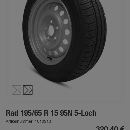
Rad 195/65 R 15 95N 5-Loch
Artikelnummer: 1010910