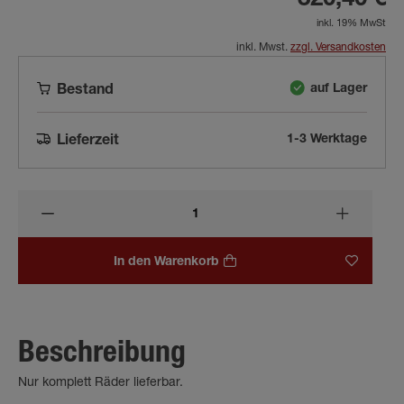
320,40 €
inkl. 19% MwSt
inkl. Mwst.
zzgl. Versandkosten
auf Lager
Bestand
1-3 Werktage
Lieferzeit
In den Warenkorb
Beschreibung
Nur komplett Räder lieferbar.