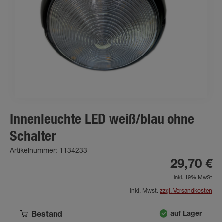
Innenleuchte LED weiß/blau ohne
Schalter
Artikelnummer: 1134233
29,70 €
inkl. 19% MwSt
inkl. Mwst.
zzgl. Versandkosten
auf Lager
Bestand