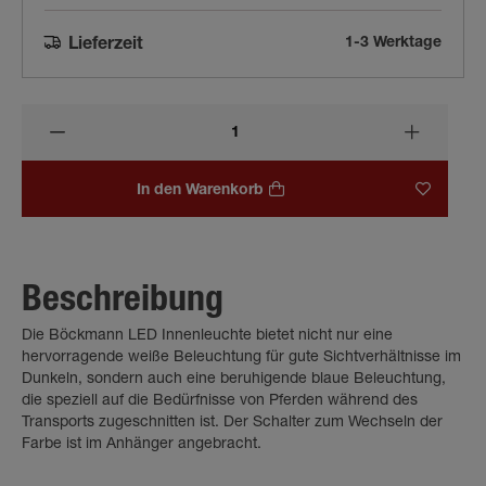
1-3 Werktage
Lieferzeit
In den Warenkorb
Beschreibung
Die Böckmann LED Innenleuchte bietet nicht nur eine
hervorragende weiße Beleuchtung für gute Sichtverhältnisse im
Dunkeln, sondern auch eine beruhigende blaue Beleuchtung,
die speziell auf die Bedürfnisse von Pferden während des
Transports zugeschnitten ist. Der Schalter zum Wechseln der
Farbe ist im Anhänger angebracht.