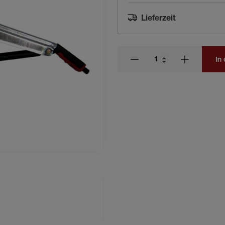
Lieferzeit
In