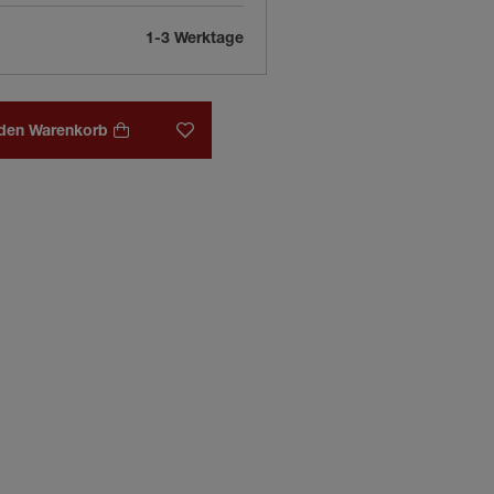
1-3 Werktage
 den Warenkorb