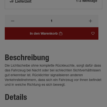
1-3 Werktage
Lieferzeit
In den Warenkorb
Beschreibung
Die Lichtscheibe ohne komplette Rückleuchte, sorgt dafür dass
das Fahrzeug bei Nacht oder bei schlechten Sichtverhältnissen
gut erkennbar ist. Rücklichter signalisieren anderen
Verkehrsteilnehmern, dass sich ein Fahrzeug vor ihnen befindet
und in welche Richtung es sich bewegt.
Details