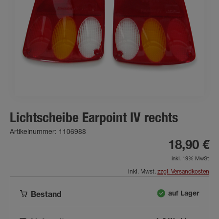
Lichtscheibe Earpoint IV rechts
Artikelnummer: 1106988
18,90 €
inkl. 19% MwSt
inkl. Mwst.
zzgl. Versandkosten
auf Lager
Bestand