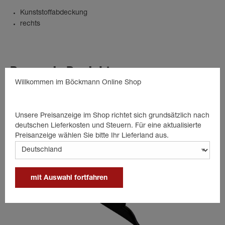
Kunststoffabdeckung
rechts
Passende Produkte
Willkommen im Böckmann Online Shop
Unsere Preisanzeige im Shop richtet sich grundsätzlich nach
deutschen Lieferkosten und Steuern. Für eine aktualisierte
Preisanzeige wählen Sie bitte Ihr Lieferland aus.
mit Auswahl fortfahren