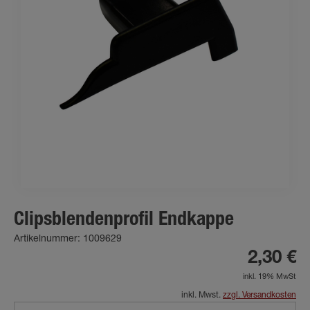
Clipsblendenprofil Endkappe
Artikelnummer: 1009629
2,30 €
inkl. 19% MwSt
inkl. Mwst.
zzgl. Versandkosten