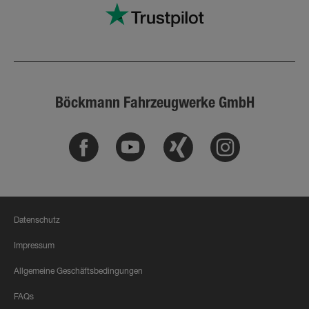
Böckmann Fahrzeugwerke GmbH
Facebook
Youtube
Xing
Instagram
Datenschutz
Impressum
Allgemeine Geschäftsbedingungen
FAQs