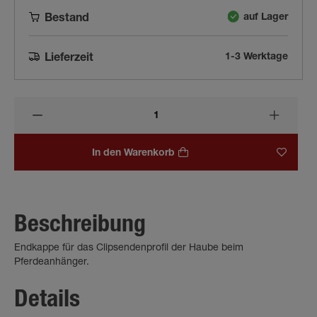
auf Lager
Bestand
1-3 Werktage
Lieferzeit
In den Warenkorb
Beschreibung
Endkappe für das Clipsendenprofil der Haube beim
Pferdeanhänger.
Details