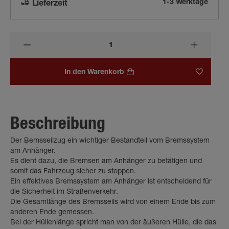
1-3 Werktage
Lieferzeit
In den Warenkorb
Beschreibung
Der Bemsseilzug ein wichtiger Bestandteil vom Bremssystem
am Anhänger.
Es dient dazu, die Bremsen am Anhänger zu betätigen und
somit das Fahrzeug sicher zu stoppen.
Ein effektives Bremssystem am Anhänger ist entscheidend für
die Sicherheit im Straßenverkehr.
Die Gesamtlänge des Bremsseils wird von einem Ende bis zum
anderen Ende gemessen.
Bei der Hüllenlänge spricht man von der äußeren Hülle, die das