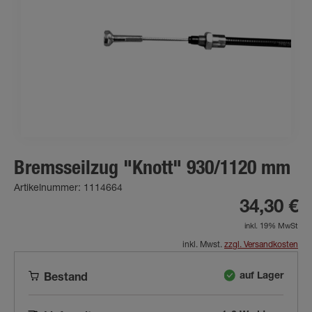
Bremsseilzug "Knott" 930/1120 mm
Artikelnummer: 1114664
34,30 €
inkl. 19% MwSt
inkl. Mwst.
zzgl. Versandkosten
auf Lager
Bestand