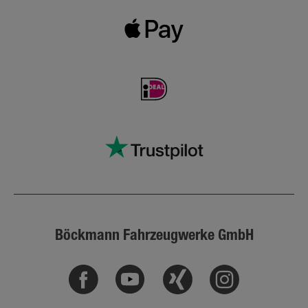
Böckmann Fahrzeugwerke GmbH
Facebook
Youtube
Xing
Instagram