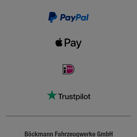
Böckmann Fahrzeugwerke GmbH