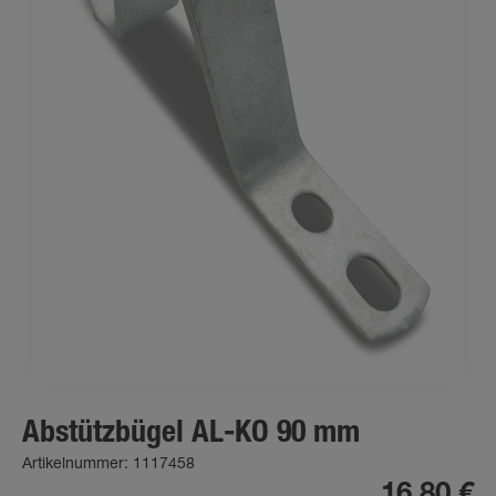
Abstützbügel AL-KO 90 mm
Artikelnummer: 1117458