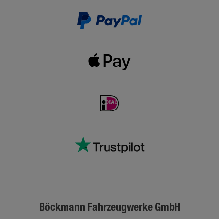
Böckmann Fahrzeugwerke GmbH