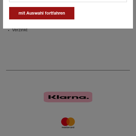
Details
mit Auswahl fortfahren
Verzinkt