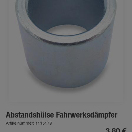
Abstandshülse Fahrwerksdämpfer
Artikelnummer: 1115178