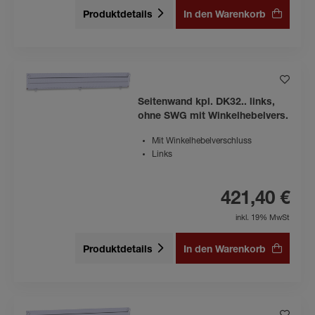
Produktdetails
In den Warenkorb
Seitenwand kpl. DK32.. links,
ohne SWG mit Winkelhebelvers.
Mit Winkelhebelverschluss
Links
421,40 €
inkl. 19% MwSt
Produktdetails
In den Warenkorb