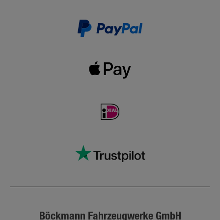
Böckmann Fahrzeugwerke GmbH