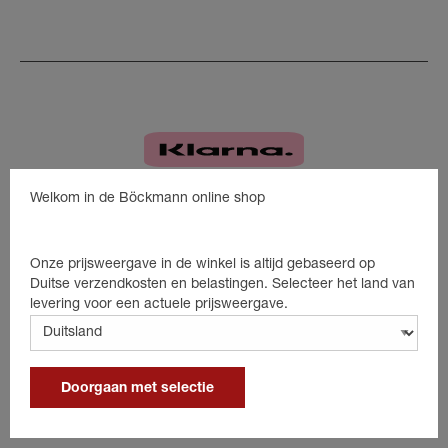
Welkom in de Böckmann online shop
Onze prijsweergave in de winkel is altijd gebaseerd op
Duitse verzendkosten en belastingen. Selecteer het land van
levering voor een actuele prijsweergave.
Doorgaan met selectie