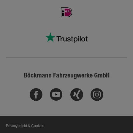
Böckmann Fahrzeugwerke GmbH
Facebook
Youtube
Xing
Instagram
Privacybeleid & Cookies