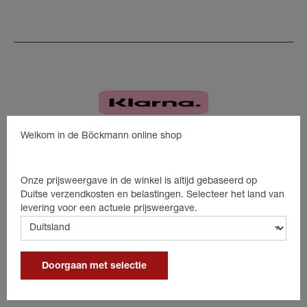
Welkom in de Böckmann online shop
Onze prijsweergave in de winkel is altijd gebaseerd op
Duitse verzendkosten en belastingen. Selecteer het land van
levering voor een actuele prijsweergave.
Doorgaan met selectie