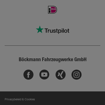
Böckmann Fahrzeugwerke GmbH
Facebook
Youtube
Xing
Instagram
Privacybeleid & Cookies